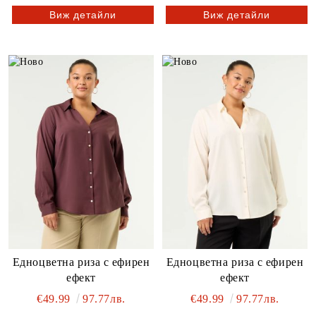
Виж детайли
Виж детайли
Едноцветна риза с ефирен
Едноцветна риза с ефирен
ефект
ефект
€49.99
97.77лв.
€49.99
97.77лв.