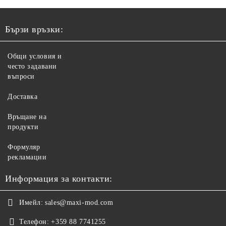
Бързи връзки:
Общи условия и
често задавани
въпроси
Доставка
Връщане на
продукти
Формуляр
рекламации
Информация за контакти:
Имейл:
sales@maxi-mod.com
Телефон:
+359 88 7741255