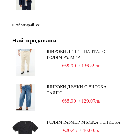
Абонирай се
Най-продавани
ШИРОКИ ЛЕНЕН ПАНТАЛОН
ГОЛЯМ РАЗМЕР
€69.99
136.89лв.
ШИРОКИ ДЪНКИ С ВИСОКА
ТАЛИЯ
€65.99
129.07лв.
ГОЛЯМ РАЗМЕР МЪЖКА ТЕНИСКА
€20.45
40.00лв.