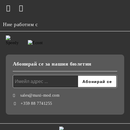
Ние работим с
Абонирай се за нашия бюлетин
sales@maxi-mod.com
+359 88 7741255