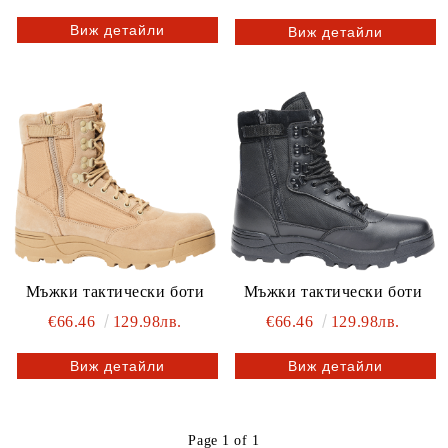
Виж детайли
Виж детайли
Мъжки тактически боти
Мъжки тактически боти
€66.46
129.98лв.
€66.46
129.98лв.
Виж детайли
Виж детайли
Page 1 of 1