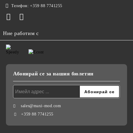
Телефон:
+359 88 7741255
Ние работим с
Абонирай се за нашия бюлетин
sales@maxi-mod.com
+359 88 7741255