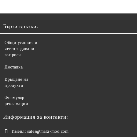
Бързи връзки:
Общи условия и
често задавани
въпроси
Доставка
Връщане на
продукти
Формуляр
рекламации
Информация за контакти:
Имейл:
sales@maxi-mod.com