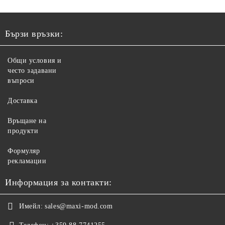
Бързи връзки:
Общи условия и
често задавани
въпроси
Доставка
Връщане на
продукти
Формуляр
рекламации
Информация за контакти:
Имейл:
sales@maxi-mod.com