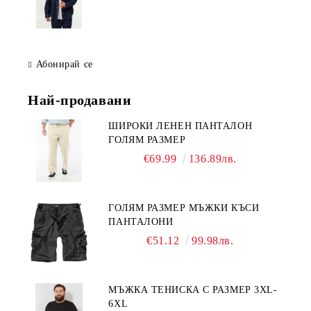
Абонирай се
Най-продавани
ШИРОКИ ЛЕНЕН ПАНТАЛОН
ГОЛЯМ РАЗМЕР
€69.99
136.89лв.
ГОЛЯМ РАЗМЕР МЪЖКИ КЪСИ
ПАНТАЛОНИ
€51.12
99.98лв.
МЪЖКА ТЕНИСКА С РАЗМЕР 3XL-
6XL