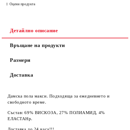
Оцени продукта
Детайлно описание
Връщане на продукти
Размери
Доставка
Дамска пола макси. Подходяща за ежедневието и
свободното време.
Състав: 69% ВИСКОЗА, 27% ПОЛИАМИД, 4%
ЕЛАСТАНр.
Доставка до 24 часа!!!