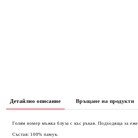
Детайлно описание
Връщане на продукти
Голям номер мъжка блуза с къс ръкав. Подходяща за еже
Състав: 100% памук.