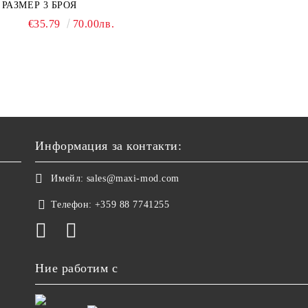
РАЗМЕР 3 БРОЯ
€35.79
70.00лв.
Информация за контакти:
Имейл:
sales@maxi-mod.com
Телефон:
+359 88 7741255
Ние работим с