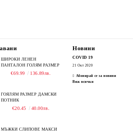
авани
Новини
COVID 19
ШИРОКИ ЛЕНЕН
ПАНТАЛОН ГОЛЯМ РАЗМЕР
21 Окт 2020
€69.99
136.89лв.
Абонирай се за новини
Виж всички
ГОЯЛЯМ РАЗМЕР ДАМСКИ
ПОТНИК
€20.45
40.00лв.
МЪЖКИ СЛИПОВЕ МАКСИ