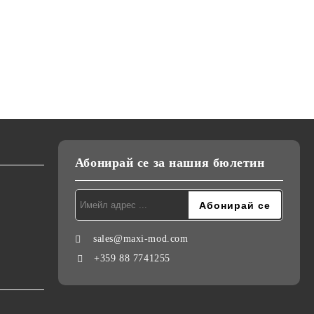
Абонирай се за нашия бюлетин
sales@maxi-mod.com
+359 88 7741255