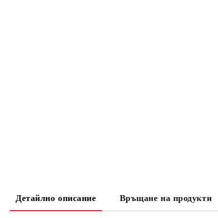
Детайлно описание
Връщане на продукти