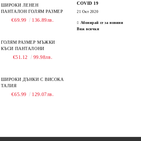
COVID 19
ШИРОКИ ЛЕНЕН
ПАНТАЛОН ГОЛЯМ РАЗМЕР
21 Окт 2020
€69.99
136.89лв.
Абонирай се за новини
Виж всички
ГОЛЯМ РАЗМЕР МЪЖКИ
КЪСИ ПАНТАЛОНИ
€51.12
99.98лв.
ШИРОКИ ДЪНКИ С ВИСОКА
ТАЛИЯ
€65.99
129.07лв.