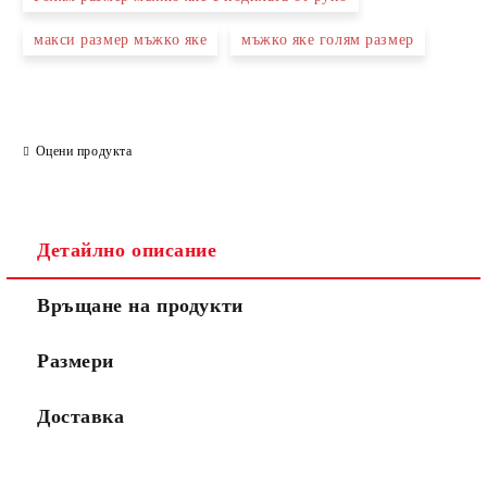
макси размер мъжко яке
мъжко яке голям размер
Оцени продукта
Детайлно описание
Връщане на продукти
Размери
Доставка