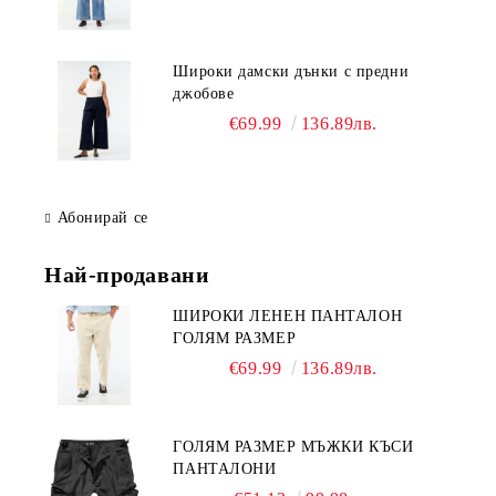
Широки дамски дънки с предни
джобове
€69.99
136.89лв.
Абонирай се
Най-продавани
ШИРОКИ ЛЕНЕН ПАНТАЛОН
ГОЛЯМ РАЗМЕР
€69.99
136.89лв.
ГОЛЯМ РАЗМЕР МЪЖКИ КЪСИ
ПАНТАЛОНИ