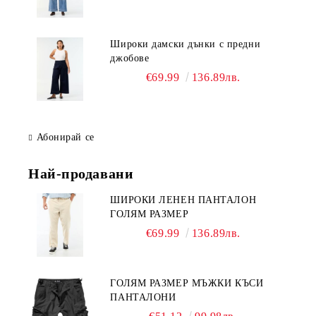
Широки дамски дънки с предни
джобове
€69.99
136.89лв.
Абонирай се
Най-продавани
ШИРОКИ ЛЕНЕН ПАНТАЛОН
ГОЛЯМ РАЗМЕР
€69.99
136.89лв.
ГОЛЯМ РАЗМЕР МЪЖКИ КЪСИ
ПАНТАЛОНИ