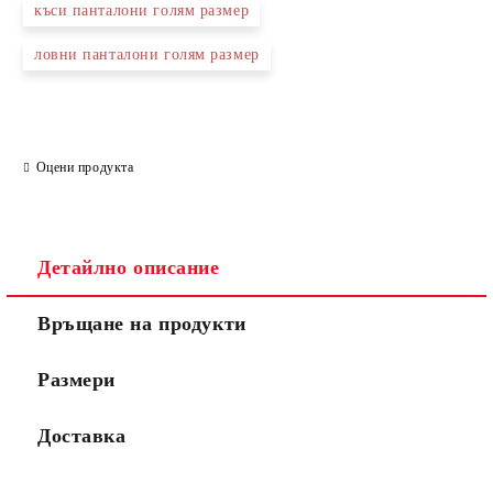
къси панталони голям размер
ловни панталони голям размер
Оцени продукта
Детайлно описание
Връщане на продукти
Размери
Доставка