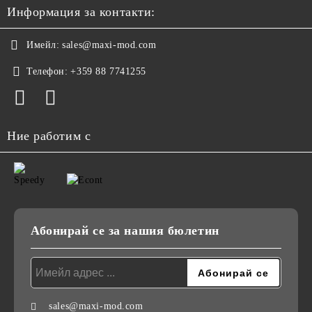
Информация за контакти:
Имейл:
sales@maxi-mod.com
Телефон:
+359 88 7741255
Ние работим с
Абонирай се за нашия бюлетин
sales@maxi-mod.com