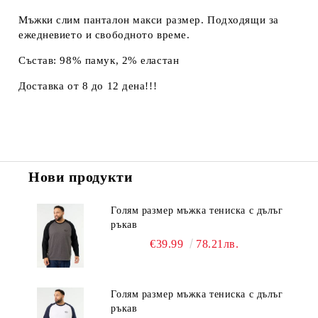
Мъжки слим панталон макси размер. Подходящи за
ежедневието и свободното време.
Състав: 98% памук, 2% еластан
Доставка от 8 до 12 дена!!!
Нови продукти
Голям размер мъжка тениска с дълъг
ръкав
€39.99
78.21лв.
Голям размер мъжка тениска с дълъг
ръкав