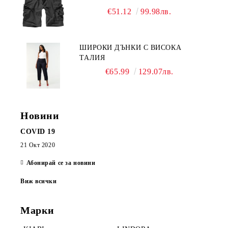
€51.12
99.98лв.
ШИРОКИ ДЪНКИ С ВИСОКА
ТАЛИЯ
€65.99
129.07лв.
Новини
COVID 19
21 Окт 2020
Абонирай се за новини
Виж всички
Марки