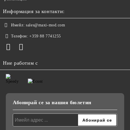
Информация за контакти:
Имейл:
sales@maxi-mod.com
Телефон:
+359 88 7741255
Ние работим с
Абонирай се за нашия бюлетин