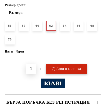
Размер дреха:
Размери
56
58
60
62
64
66
68
70
Цвят:
Черен
БЪРЗА ПОРЪЧКА БЕЗ РЕГИСТРАЦИЯ