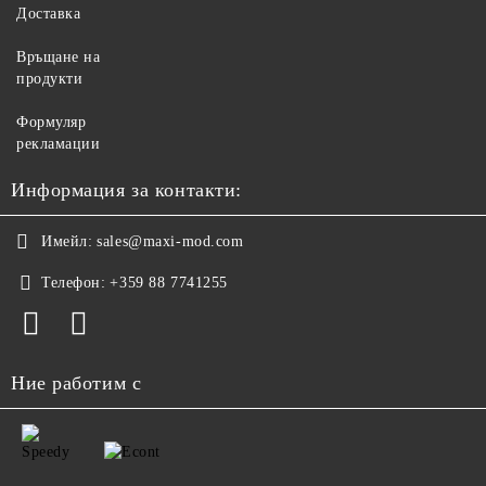
Доставка
Връщане на
продукти
Формуляр
рекламации
Информация за контакти:
Имейл:
sales@maxi-mod.com
Телефон:
+359 88 7741255
Ние работим с