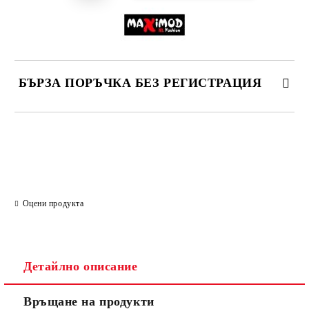
БЪРЗА ПОРЪЧКА БЕЗ РЕГИСТРАЦИЯ
САМО ПОПЪЛНЕТЕ 2 ПОЛЕТА
Ние ще се свържем с вас в рамките на работния ден.
Оцени продукта
Детайлно описание
Връщане на продукти