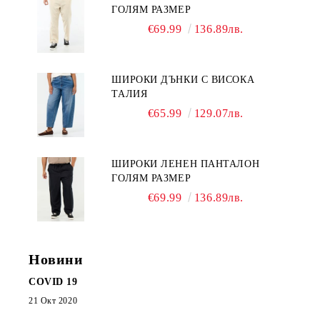
ГОЛЯМ РАЗМЕР
€69.99
136.89лв.
ШИРОКИ ДЪНКИ С ВИСОКА
ТАЛИЯ
€65.99
129.07лв.
ШИРОКИ ЛЕНЕН ПАНТАЛОН
ГОЛЯМ РАЗМЕР
€69.99
136.89лв.
Новини
COVID 19
21 Окт 2020