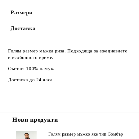
Размери
Доставка
Голям размер мъжка риза. Подходяща за ежедневието
и всободното време.
Състав: 100% памук.
Доставка до 24 часа.
Нови продукти
Голям размер мъжко яке тип Бомбър