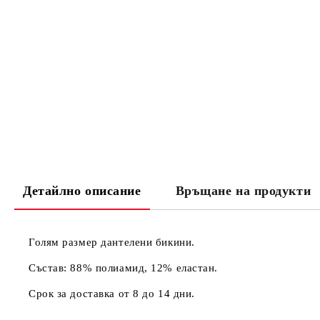
Детайлно описание
Връщане на продукти
Голям размер дантелени бикини.
Състав: 88% полиамид, 12% еластан.
Срок за доставка от 8 до 14 дни.