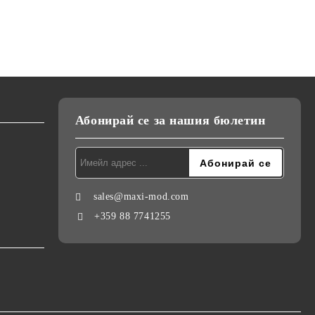
Абонирай се за нашия бюлетин
sales@maxi-mod.com
+359 88 7741255