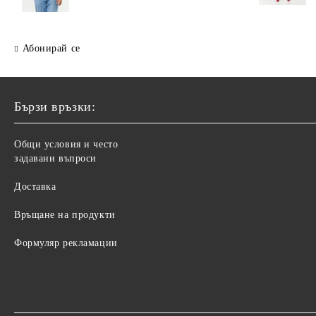
Абонирай се
Бързи връзки:
Общи условия и често
задавани въпроси
Доставка
Връщане на продукти
Формуляр рекламации