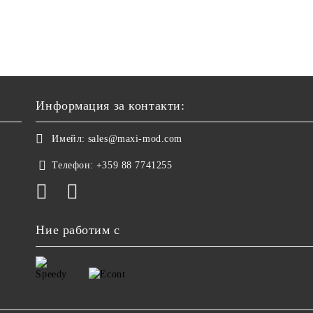
Информация за контакти:
Имейл:
sales@maxi-mod.com
Телефон:
+359 88 7741255
Ние работим с