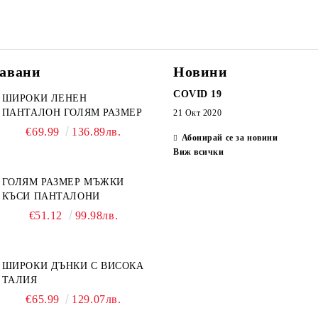
авани
Новини
COVID 19
ШИРОКИ ЛЕНЕН
ПАНТАЛОН ГОЛЯМ РАЗМЕР
21 Окт 2020
€69.99
136.89лв.
Абонирай се за новини
Виж всички
ГОЛЯМ РАЗМЕР МЪЖКИ
КЪСИ ПАНТАЛОНИ
€51.12
99.98лв.
ШИРОКИ ДЪНКИ С ВИСОКА
ТАЛИЯ
€65.99
129.07лв.