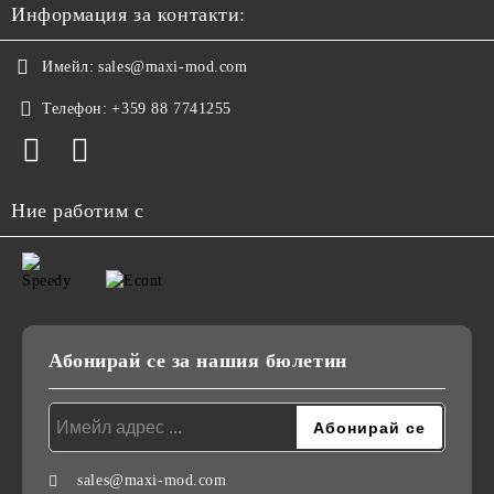
Информация за контакти:
Имейл:
sales@maxi-mod.com
Телефон:
+359 88 7741255
Ние работим с
Абонирай се за нашия бюлетин
sales@maxi-mod.com