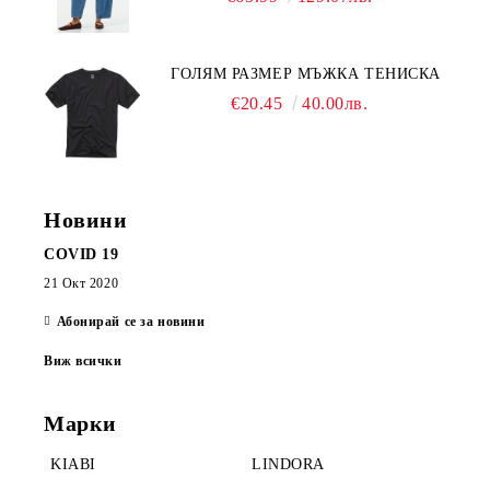
ГОЛЯМ РАЗМЕР МЪЖКА ТЕНИСКА
€20.45
40.00лв.
Новини
COVID 19
21 Окт 2020
Абонирай се за новини
Виж всички
Марки
KIABI
LINDORA