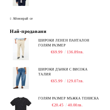
Абонирай се
Най-продавани
ШИРОКИ ЛЕНЕН ПАНТАЛОН
ГОЛЯМ РАЗМЕР
€69.99
136.89лв.
ШИРОКИ ДЪНКИ С ВИСОКА
ТАЛИЯ
€65.99
129.07лв.
ГОЛЯМ РАЗМЕР МЪЖКА ТЕНИСКА
€20.45
40.00лв.