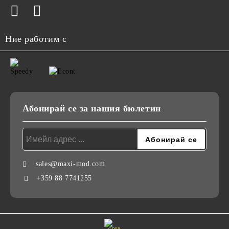
Ние работим с
Абонирай се за нашия бюлетин
sales@maxi-mod.com
+359 88 7741255