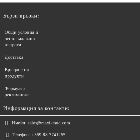
Бързи връзки:
Общи условия и
често задавани
въпроси
Доставка
Връщане на
продукти
Формуляр
рекламации
Информация за контакти:
Имейл:
sales@maxi-mod.com
Телефон:
+359 88 7741255