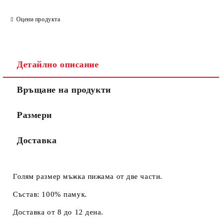
Оцени продукта
Детайлно описание
Връщане на продукти
Размери
Доставка
Голям размер мъжка пижама от две части.
Състав: 100% памук.
Доставка от 8 до 12 дена.