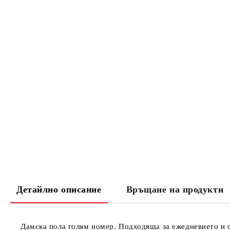
Детайлно описание
Връщане на продукти
Дамска пола голям номер. Подходяща за ежедневието и 