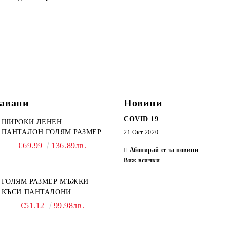
авани
Новини
COVID 19
ШИРОКИ ЛЕНЕН
ПАНТАЛОН ГОЛЯМ РАЗМЕР
21 Окт 2020
€69.99
136.89лв.
Абонирай се за новини
Виж всички
ГОЛЯМ РАЗМЕР МЪЖКИ
КЪСИ ПАНТАЛОНИ
€51.12
99.98лв.