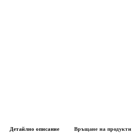
Детайлно описание
Връщане на продукти