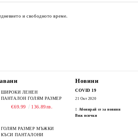
едневието и свободното време.
авани
Новини
COVID 19
ШИРОКИ ЛЕНЕН
ПАНТАЛОН ГОЛЯМ РАЗМЕР
21 Окт 2020
€69.99
136.89лв.
Абонирай се за новини
Виж всички
ГОЛЯМ РАЗМЕР МЪЖКИ
КЪСИ ПАНТАЛОНИ