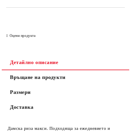
Оцени продукта
Детайлно описание
Връщане на продукти
Размери
Доставка
Дамска риза макси. Подходяща за ежедневието и