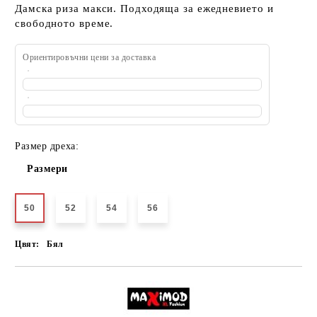
Дамска риза макси. Подходяща за ежедневието и
свободното време.
Ориентировъчни цени за доставка
Размер дреха:
Размери
50
52
54
56
Цвят:
Бял