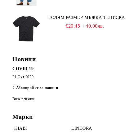
ГОЛЯМ РАЗМЕР МЪЖКА ТЕНИСКА
€20.45
40.00лв.
Новини
COVID 19
21 Окт 2020
Абонирай се за новини
Виж всички
Марки
KIABI
LINDORA