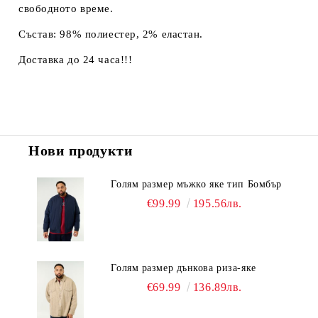
свободното време.
Състав: 98% полиестер, 2% еластан.
Доставка до 24 часа!!!
Нови продукти
Голям размер мъжко яке тип Бомбър
€99.99
195.56лв.
Голям размер дънкова риза-яке
€69.99
136.89лв.