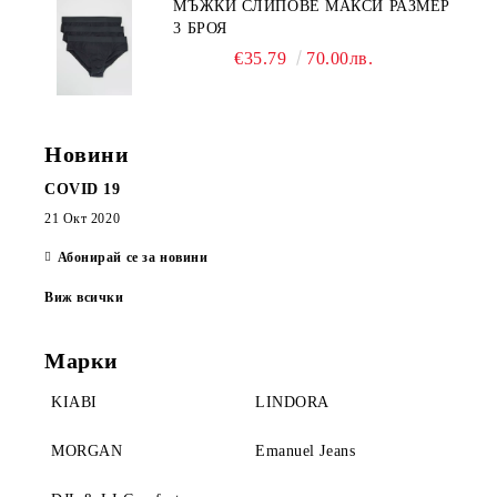
МЪЖКИ СЛИПОВЕ МАКСИ РАЗМЕР
3 БРОЯ
€35.79
70.00лв.
Новини
COVID 19
21 Окт 2020
Абонирай се за новини
Виж всички
Марки
KIABI
LINDORA
MORGAN
Emanuel Jeans