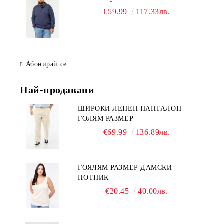
€59.99
117.33лв.
Абонирай се
Най-продавани
ШИРОКИ ЛЕНЕН ПАНТАЛОН
ГОЛЯМ РАЗМЕР
€69.99
136.89лв.
ГОЯЛЯМ РАЗМЕР ДАМСКИ
ПОТНИК
€20.45
40.00лв.