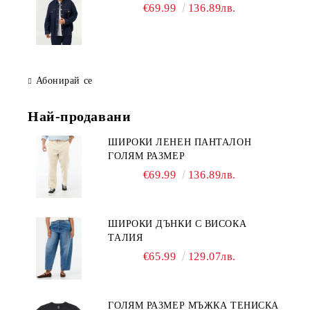
€69.99
136.89лв.
Абонирай се
Най-продавани
ШИРОКИ ЛЕНЕН ПАНТАЛОН
ГОЛЯМ РАЗМЕР
€69.99
136.89лв.
ШИРОКИ ДЪНКИ С ВИСОКА
ТАЛИЯ
€65.99
129.07лв.
ГОЛЯМ РАЗМЕР МЪЖКА ТЕНИСКА