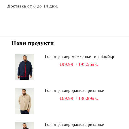
Доставка от 8 до 14 дни.
Нови продукти
Голям размер мъжко яке тип Бомбър
€99.99
195.56лв.
Голям размер дънкова риза-яке
€69.99
136.89лв.
Голям размер дънкова риза-яке