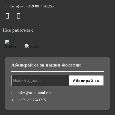
Телефон:
+359 88 7741255
Ние работим с
Абонирай се за нашия бюлетин
sales@maxi-mod.com
+359 88 7741255