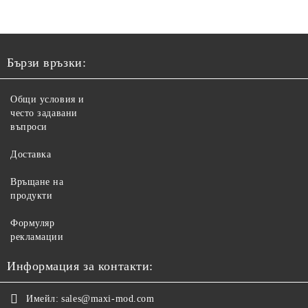
Бързи връзки:
Общи условия и
често задавани
въпроси
Доставка
Връщане на
продукти
Формуляр
рекламации
Информация за контакти:
Имейл:
sales@maxi-mod.com