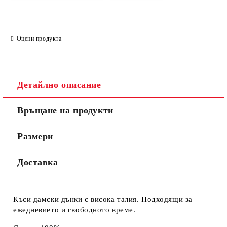
Оцени продукта
Детайлно описание
Връщане на продукти
Размери
Доставка
Къси дамски дънки с висока талия. Подходящи за
ежедневието и свободното време.