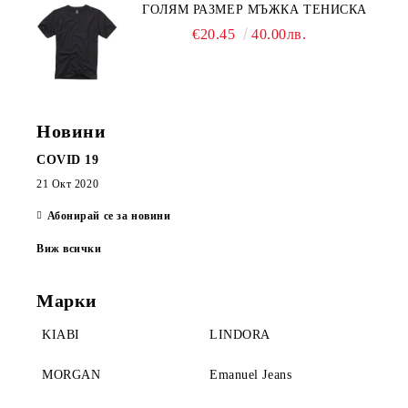
ГОЛЯМ РАЗМЕР МЪЖКА ТЕНИСКА
€20.45
40.00лв.
Новини
COVID 19
21 Окт 2020
Абонирай се за новини
Виж всички
Марки
KIABI
LINDORA
MORGAN
Emanuel Jeans