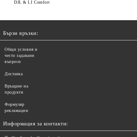
DJL & LI Comfort
Бързи връзки:
Общи условия и
често задавани
въпроси
Доставка
Връщане на
продукти
Формуляр
рекламации
Информация за контакти: