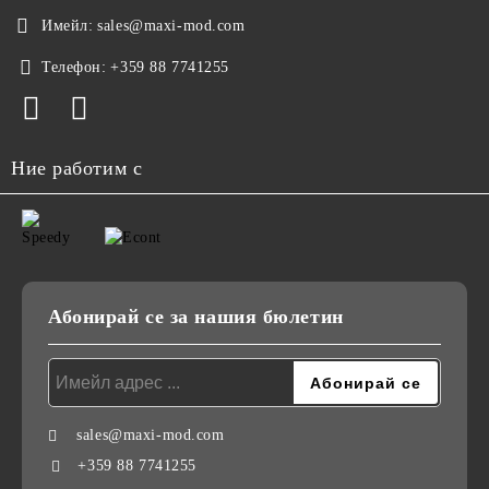
Имейл:
sales@maxi-mod.com
Телефон:
+359 88 7741255
Ние работим с
Абонирай се за нашия бюлетин
sales@maxi-mod.com
+359 88 7741255