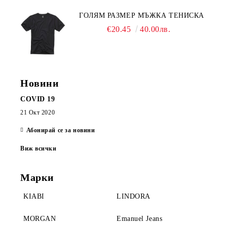
ГОЛЯМ РАЗМЕР МЪЖКА ТЕНИСКА
€20.45
40.00лв.
Новини
COVID 19
21 Окт 2020
Абонирай се за новини
Виж всички
Марки
KIABI
LINDORA
MORGAN
Emanuel Jeans