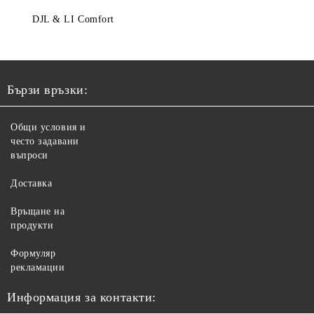
DJL & LI Comfort
Бързи връзки:
Общи условия и
често задавани
въпроси
Доставка
Връщане на
продукти
Формуляр
рекламации
Информация за контакти: