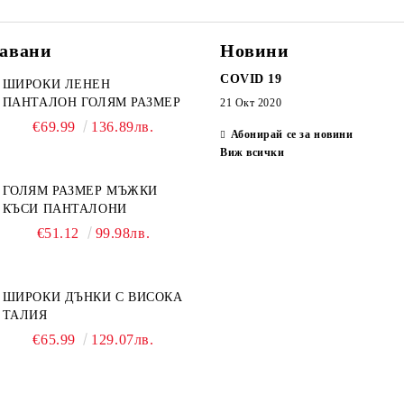
авани
Новини
COVID 19
ШИРОКИ ЛЕНЕН
ПАНТАЛОН ГОЛЯМ РАЗМЕР
21 Окт 2020
€69.99
136.89лв.
Абонирай се за новини
Виж всички
ГОЛЯМ РАЗМЕР МЪЖКИ
КЪСИ ПАНТАЛОНИ
€51.12
99.98лв.
ШИРОКИ ДЪНКИ С ВИСОКА
ТАЛИЯ
€65.99
129.07лв.