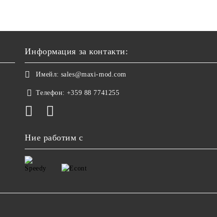
Информация за контакти:
Имейл:
sales@maxi-mod.com
Телефон:
+359 88 7741255
Ние работим с