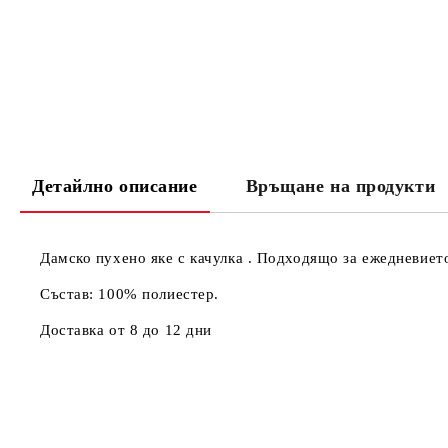
Детайлно описание
Връщане на продукти
Дамско пухено яке с качулка . Подходящо за ежедневиет
Състав: 100% полиестер.
Доставка от 8 до 12 дни