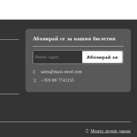
Абонирай се за нашия бюлетин
sales@maxi-mod.com
+359 88 7741255
Моите лични данни