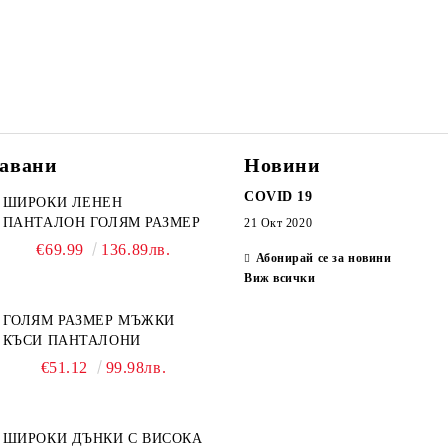
авани
Новини
COVID 19
ШИРОКИ ЛЕНЕН
ПАНТАЛОН ГОЛЯМ РАЗМЕР
21 Окт 2020
€69.99
136.89лв.
Абонирай се за новини
Виж всички
ГОЛЯМ РАЗМЕР МЪЖКИ
КЪСИ ПАНТАЛОНИ
€51.12
99.98лв.
ШИРОКИ ДЪНКИ С ВИСОКА