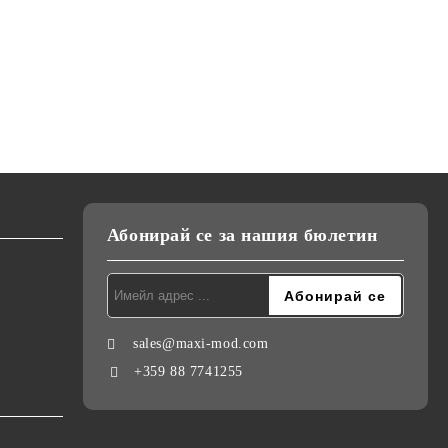
Абонирай се за нашия бюлетин
sales@maxi-mod.com
+359 88 7741255