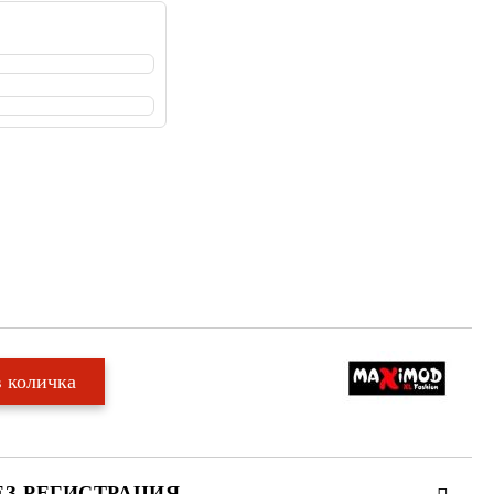
ЕЗ РЕГИСТРАЦИЯ