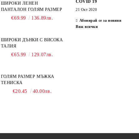
COVID 19
ШИРОКИ ЛЕНЕН
ПАНТАЛОН ГОЛЯМ РАЗМЕР
21 Окт 2020
€69.99
136.89лв.
Абонирай се за новини
Виж всички
ШИРОКИ ДЪНКИ С ВИСОКА
ТАЛИЯ
€65.99
129.07лв.
ГОЛЯМ РАЗМЕР МЪЖКА
ТЕНИСКА
€20.45
40.00лв.