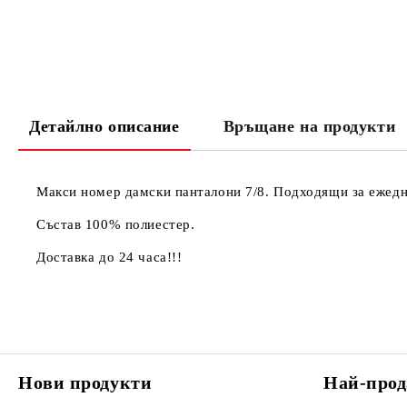
Детайлно описание
Връщане на продукти
Макси номер дамски панталони 7/8. Подходящи за ежедн
Състав 100% полиестер.
Доставка до 24 часа!!!
Нови продукти
Най-прод