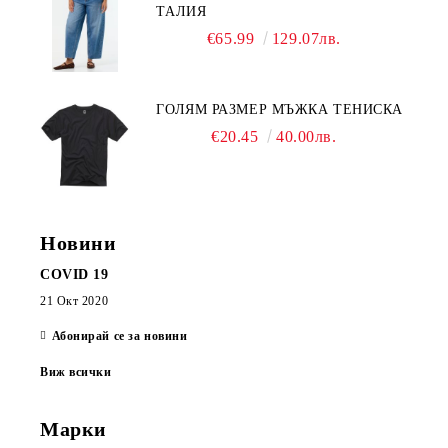
ТАЛИЯ
€65.99
129.07лв.
ГОЛЯМ РАЗМЕР МЪЖКА ТЕНИСКА
€20.45
40.00лв.
Новини
COVID 19
21 Окт 2020
Абонирай се за новини
Виж всички
Марки