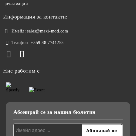
рекламации
Информация за контакти:
Имейл:
sales@maxi-mod.com
Телефон:
+359 88 7741255
Ние работим с
Абонирай се за нашия бюлетин