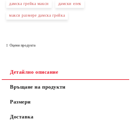
дамска грейка макси
дамски елек
макси размере дамска грейка
Оцени продукта
Детайлно описание
Връщане на продукти
Размери
Доставка