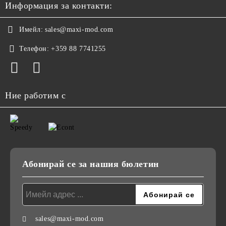
Информация за контакти:
Имейл:
sales@maxi-mod.com
Телефон:
+359 88 7741255
Ние работим с
Абонирай се за нашия бюлетин
sales@maxi-mod.com