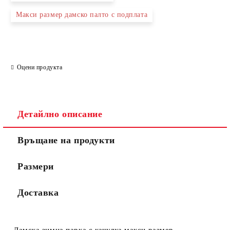
Макси размер дамско палто с подплата
Оцени продукта
Детайлно описание
Връщане на продукти
Размери
Доставка