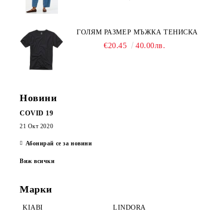
ГОЛЯМ РАЗМЕР МЪЖКА ТЕНИСКА
€20.45
40.00лв.
Новини
COVID 19
21 Окт 2020
Абонирай се за новини
Виж всички
Марки
KIABI
LINDORA