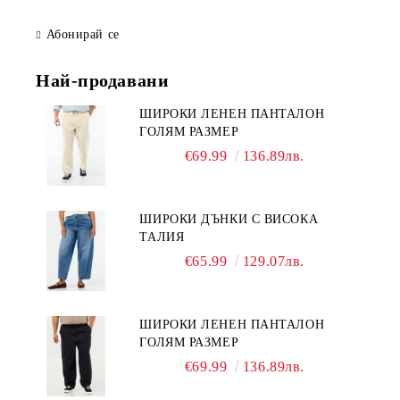
Абонирай се
Най-продавани
ШИРОКИ ЛЕНЕН ПАНТАЛОН
ГОЛЯМ РАЗМЕР
€69.99
136.89лв.
ШИРОКИ ДЪНКИ С ВИСОКА
ТАЛИЯ
€65.99
129.07лв.
ШИРОКИ ЛЕНЕН ПАНТАЛОН
ГОЛЯМ РАЗМЕР
€69.99
136.89лв.