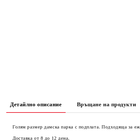
Детайлно описание
Връщане на продукти
Голям размер дамска парка с подплата. Подходяща за еж
Доставка от 8 до 12 дена.