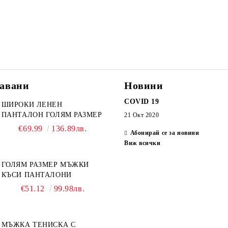
авани
Новини
COVID 19
ШИРОКИ ЛЕНЕН
ПАНТАЛОН ГОЛЯМ РАЗМЕР
21 Окт 2020
€69.99
136.89лв.
Абонирай се за новини
Виж всички
ГОЛЯМ РАЗМЕР МЪЖКИ
КЪСИ ПАНТАЛОНИ
€51.12
99.98лв.
МЪЖКА ТЕНИСКА С