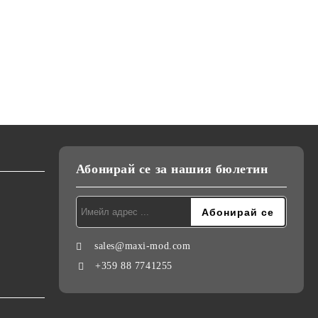
Абонирай се за нашия бюлетин
sales@maxi-mod.com
+359 88 7741255