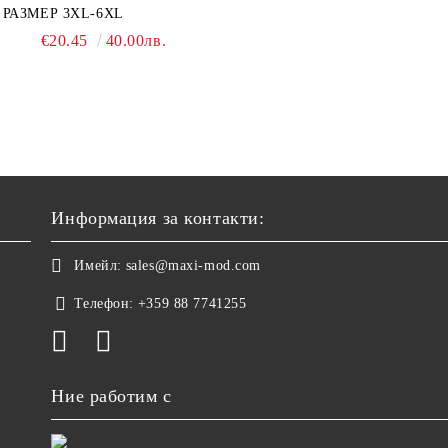
РАЗМЕР 3XL-6XL
€20.45
40.00лв.
Информация за контакти:
Имейл:
sales@maxi-mod.com
Телефон:
+359 88 7741255
Ние работим с