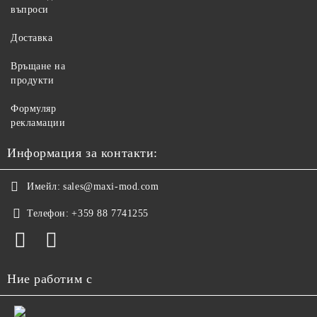
въпроси
Доставка
Връщане на
продукти
Формуляр
рекламации
Информация за контакти:
Имейл:
sales@maxi-mod.com
Телефон:
+359 88 7741255
Ние работим с