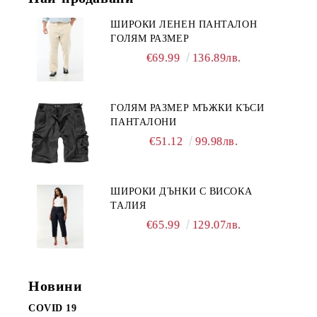
ШИРОКИ ЛЕНЕН ПАНТАЛОН
ГОЛЯМ РАЗМЕР
€69.99
136.89лв.
ГОЛЯМ РАЗМЕР МЪЖКИ КЪСИ
ПАНТАЛОНИ
€51.12
99.98лв.
ШИРОКИ ДЪНКИ С ВИСОКА
ТАЛИЯ
€65.99
129.07лв.
Новини
COVID 19