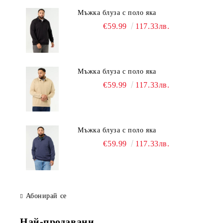
Мъжка блуза с поло яка
€59.99
117.33лв.
Мъжка блуза с поло яка
€59.99
117.33лв.
Мъжка блуза с поло яка
€59.99
117.33лв.
Абонирай се
Най-продавани