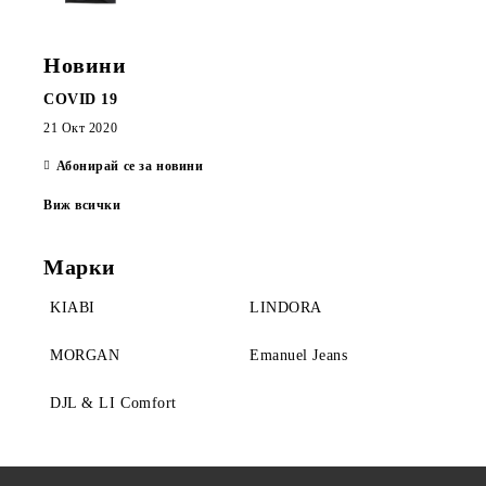
Новини
COVID 19
21 Окт 2020
Абонирай се за новини
Виж всички
Марки
KIABI
LINDORA
MORGAN
Emanuel Jeans
DJL & LI Comfort