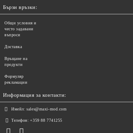
Бързи връзки:
Общи условия и
често задавани
въпроси
Доставка
Връщане на
продукти
Формуляр
рекламации
Информация за контакти:
Имейл:
sales@maxi-mod.com
Телефон:
+359 88 7741255