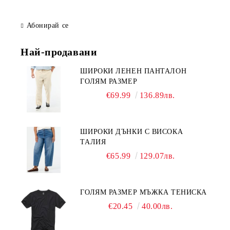
Абонирай се
Най-продавани
ШИРОКИ ЛЕНЕН ПАНТАЛОН
ГОЛЯМ РАЗМЕР
€69.99
136.89лв.
ШИРОКИ ДЪНКИ С ВИСОКА
ТАЛИЯ
€65.99
129.07лв.
ГОЛЯМ РАЗМЕР МЪЖКА ТЕНИСКА
€20.45
40.00лв.