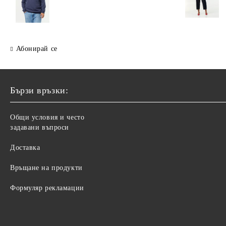
Абонирай се
Бързи връзки:
Общи условия и често
задавани въпроси
Доставка
Връщане на продукти
Формуляр рекламации