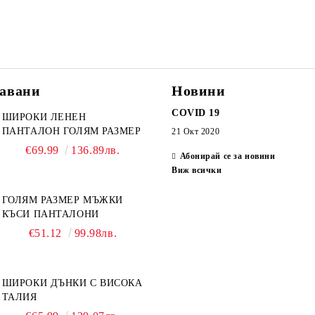
авани
Новини
COVID 19
ШИРОКИ ЛЕНЕН
ПАНТАЛОН ГОЛЯМ РАЗМЕР
21 Окт 2020
€69.99
136.89лв.
Абонирай се за новини
Виж всички
ГОЛЯМ РАЗМЕР МЪЖКИ
КЪСИ ПАНТАЛОНИ
€51.12
99.98лв.
ШИРОКИ ДЪНКИ С ВИСОКА
ТАЛИЯ