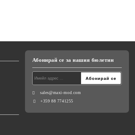
Абонирай се за нашия бюлетин
sales@maxi-mod.com
+359 88 7741255