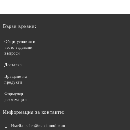
Бързи връзки:
Общи условия и
често задавани
въпроси
Доставка
Връщане на
продукти
Формуляр
рекламации
Информация за контакти:
Имейл:
sales@maxi-mod.com