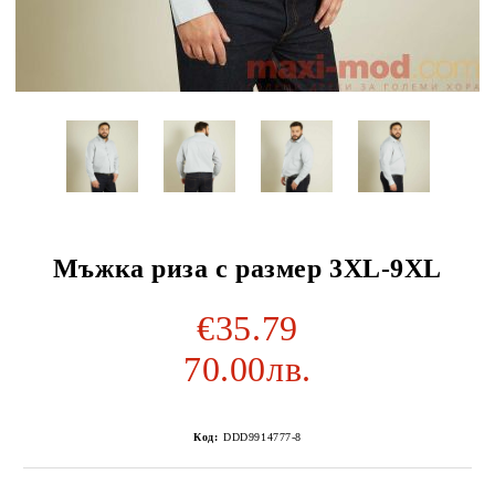
Мъжка риза с размер 3XL-9XL
€35.79
70.00лв.
Код:
DDD9914777-8