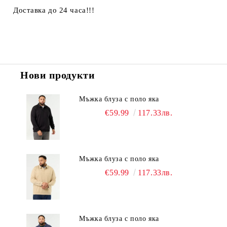
Доставка до 24 часа!!!
Нови продукти
Мъжка блуза с поло яка
€59.99
117.33лв.
Мъжка блуза с поло яка
€59.99
117.33лв.
Мъжка блуза с поло яка