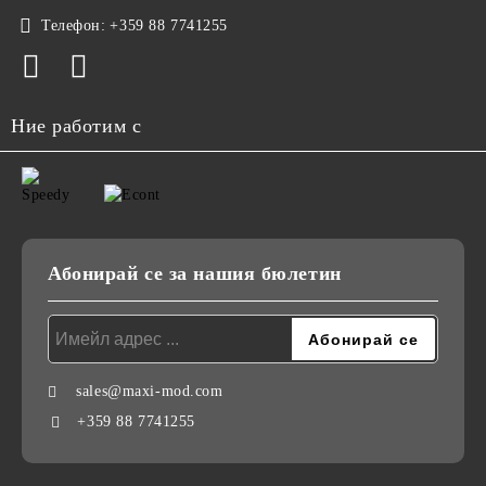
Телефон:
+359 88 7741255
Ние работим с
Абонирай се за нашия бюлетин
sales@maxi-mod.com
+359 88 7741255