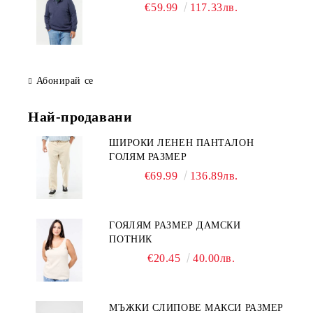
€59.99
117.33лв.
Абонирай се
Най-продавани
ШИРОКИ ЛЕНЕН ПАНТАЛОН
ГОЛЯМ РАЗМЕР
€69.99
136.89лв.
ГОЯЛЯМ РАЗМЕР ДАМСКИ
ПОТНИК
€20.45
40.00лв.
МЪЖКИ СЛИПОВЕ МАКСИ РАЗМЕР