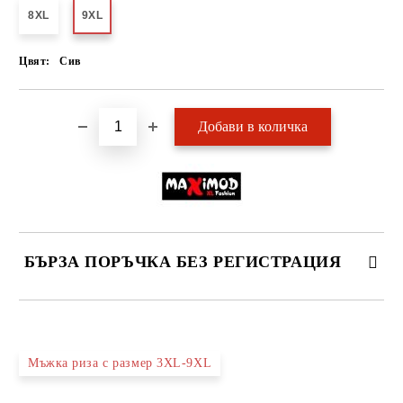
8XL
9XL
Цвят:
Сив
БЪРЗА ПОРЪЧКА БЕЗ РЕГИСТРАЦИЯ
САМО ПОПЪЛНЕТЕ 2 ПОЛЕТА
Мъжка риза с размер 3XL-9XL