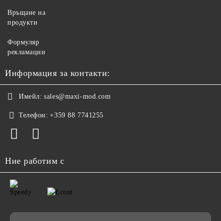
Връщане на
продукти
Формуляр
рекламации
Информация за контакти:
Имейл:
sales@maxi-mod.com
Телефон:
+359 88 7741255
Ние работим с