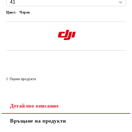
Цвят:
Черен
Оцени продукта
Детайлно описание
Връщане на продукти