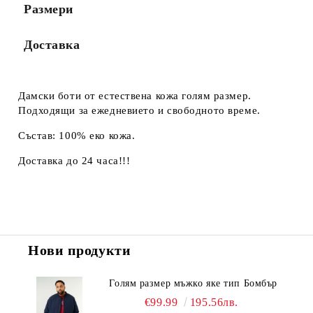
Размери
Доставка
Дамски боти от естествена кожа голям размер.
Подходящи за ежедневието и свободното време.
Състав: 100% еко кожа.
Доставка до 24 часа!!!
Нови продукти
Голям размер мъжко яке тип Бомбър
€99.99
195.56лв.