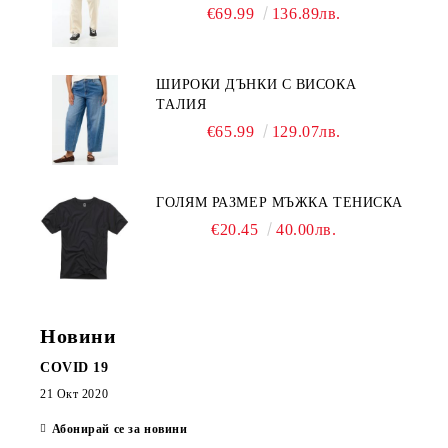
€69.99
136.89лв.
ШИРОКИ ДЪНКИ С ВИСОКА
ТАЛИЯ
€65.99
129.07лв.
ГОЛЯМ РАЗМЕР МЪЖКА ТЕНИСКА
€20.45
40.00лв.
Новини
COVID 19
21 Окт 2020
Абонирай се за новини