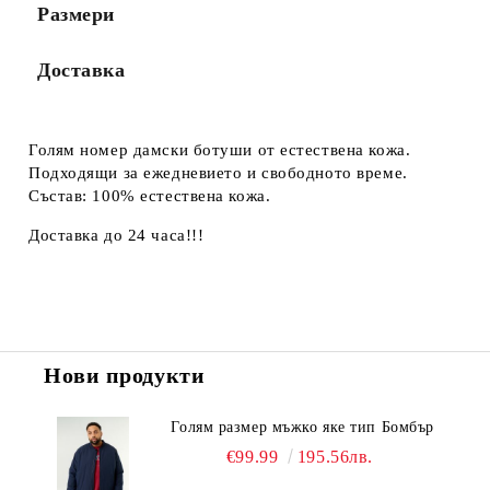
Размери
Доставка
Голям номер дамски ботуши от естествена кожа.
Подходящи за ежедневието и свободното време.
Състав: 100% естествена кожа.
Доставка до 24 часа!!!
Нови продукти
Голям размер мъжко яке тип Бомбър
€99.99
195.56лв.