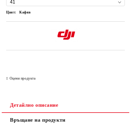
Цвят:
Кафяв
Оцени продукта
Детайлно описание
Връщане на продукти