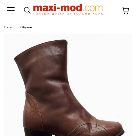
Начало
Обувки