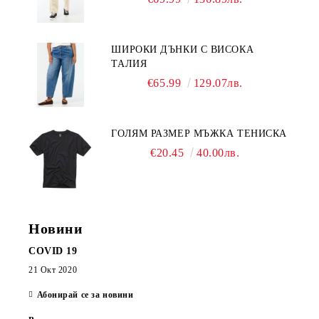
ШИРОКИ ДЪНКИ С ВИСОКА
ТАЛИЯ
€65.99
129.07лв.
ГОЛЯМ РАЗМЕР МЪЖКА ТЕНИСКА
€20.45
40.00лв.
Новини
COVID 19
21 Окт 2020
Абонирай се за новини