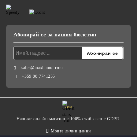
Абонирай се за нашия бюлетин
sales@maxi-mod.com
+359 88 7741255
GDPR
Нашият онлайн магазин е 100% съобразен с GDPR.
Моите лични данни