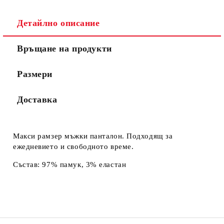
Детайлно описание
Връщане на продукти
Размери
Доставка
Макси рамзер мъжки панталон. Подходящ за
ежедневието и свободното време.
Състав: 97% памук, 3% еластан