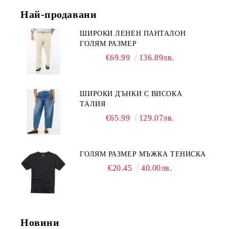
Най-продавани
ШИРОКИ ЛЕНЕН ПАНТАЛОН
ГОЛЯМ РАЗМЕР
€69.99
136.89лв.
ШИРОКИ ДЪНКИ С ВИСОКА
ТАЛИЯ
€65.99
129.07лв.
ГОЛЯМ РАЗМЕР МЪЖКА ТЕНИСКА
€20.45
40.00лв.
Новини