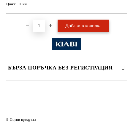
Цвят:
Син
БЪРЗА ПОРЪЧКА БЕЗ РЕГИСТРАЦИЯ
САМО ПОПЪЛНЕТЕ 2 ПОЛЕТА
Ние ще се свържем с вас в рамките на работния ден.
Оцени продукта