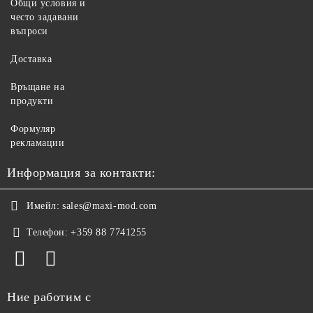
Общи условия и
често задавани
въпроси
Доставка
Връщане на
продукти
Формуляр
рекламации
Информация за контакти:
Имейл:
sales@maxi-mod.com
Телефон:
+359 88 7741255
Ние работим с