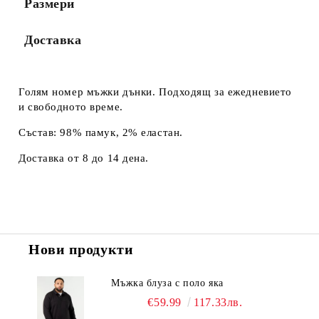
Размери
Доставка
Голям номер мъжки дънки. Подходящ за ежедневието
и свободното време.
Състав: 98% памук, 2% еластан.
Доставка от 8 до 14 дена.
Нови продукти
Мъжка блуза с поло яка
€59.99
117.33лв.