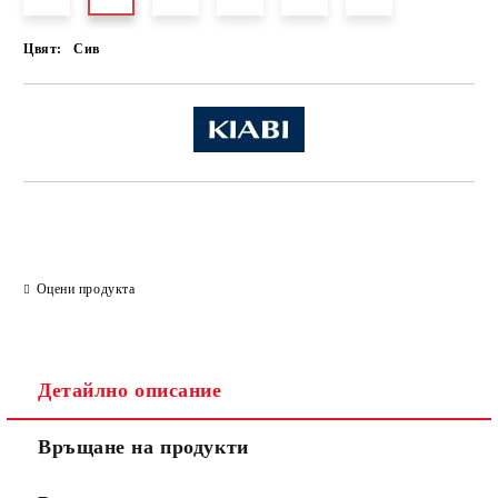
Цвят:
Сив
Оцени продукта
Детайлно описание
Връщане на продукти