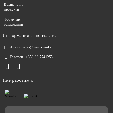
Връщане на
продукти
Формуляр
рекламации
Информация за контакти:
Имейл:
sales@maxi-mod.com
Телефон:
+359 88 7741255
Ние работим с