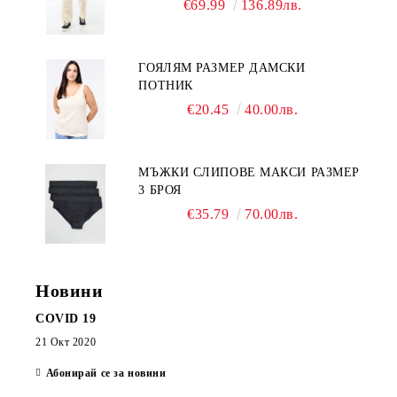
€69.99
136.89лв.
ГОЯЛЯМ РАЗМЕР ДАМСКИ
ПОТНИК
€20.45
40.00лв.
МЪЖКИ СЛИПОВЕ МАКСИ РАЗМЕР
3 БРОЯ
€35.79
70.00лв.
Новини
COVID 19
21 Окт 2020
Абонирай се за новини