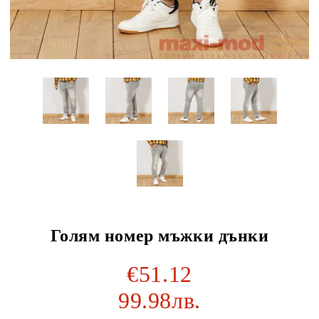
Голям номер мъжки дънки
€51.12
99.98лв.