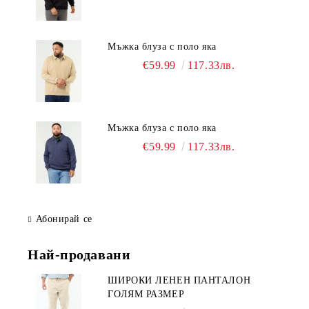
Мъжка блуза с поло яка
€59.99
117.33лв.
Мъжка блуза с поло яка
€59.99
117.33лв.
Абонирай се
Най-продавани
ШИРОКИ ЛЕНЕН ПАНТАЛОН
ГОЛЯМ РАЗМЕР