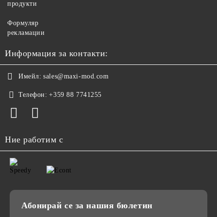
продукти
Формуляр
рекламации
Информация за контакти:
Имейл:
sales@maxi-mod.com
Телефон:
+359 88 7741255
Ние работим с
Абонирай се за нашия бюлетин