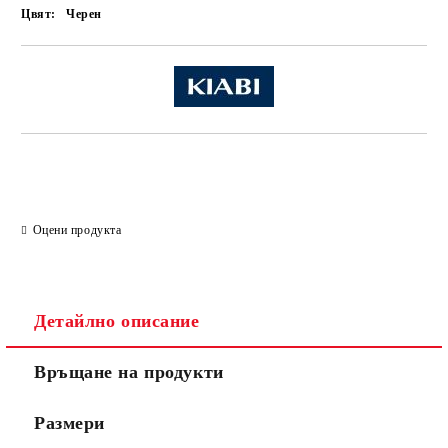
Цвят:
Черен
Оцени продукта
Детайлно описание
Връщане на продукти
Размери