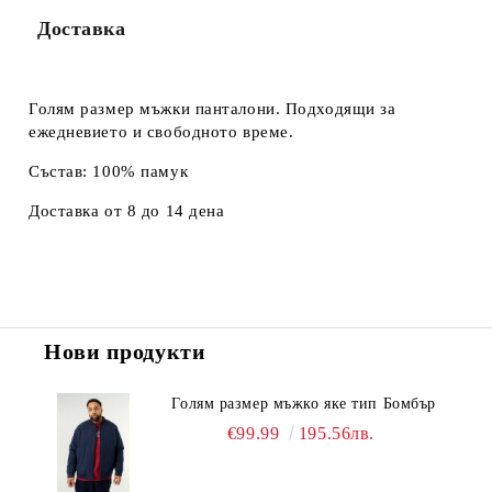
Доставка
Голям размер мъжки панталони. Подходящи за
ежедневието и свободното време.
Състав: 100% памук
Доставка от 8 до 14 дена
Нови продукти
Голям размер мъжко яке тип Бомбър
€99.99
195.56лв.