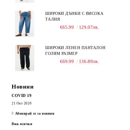
ШИРОКИ ДЪНКИ С ВИСОКА
ТАЛИЯ
€65.99
129.07лв.
ШИРОКИ ЛЕНЕН ПАНТАЛОН
ГОЛЯМ РАЗМЕР
€69.99
136.89лв.
Новини
COVID 19
21 Окт 2020
Абонирай се за новини
Виж всички