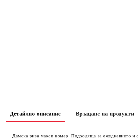
Детайлно описание
Връщане на продукти
Дамска риза макси номер. Подходяща за ежедневието и 