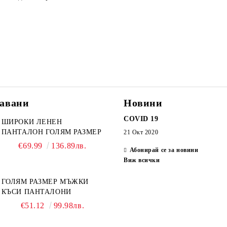
авани
Новини
COVID 19
ШИРОКИ ЛЕНЕН
ПАНТАЛОН ГОЛЯМ РАЗМЕР
21 Окт 2020
€69.99
136.89лв.
Абонирай се за новини
Виж всички
ГОЛЯМ РАЗМЕР МЪЖКИ
КЪСИ ПАНТАЛОНИ
€51.12
99.98лв.