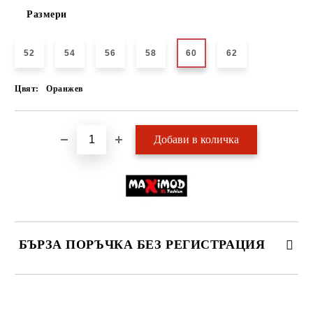
Размери
52
54
56
58
60
62
Цвят:
Оранжев
БЪРЗА ПОРЪЧКА БЕЗ РЕГИСТРАЦИЯ
САМО ПОПЪЛНЕТЕ 2 ПОЛЕТА