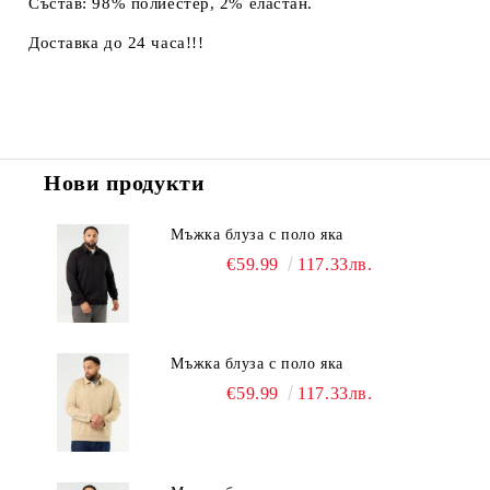
Състав: 98% полиестер, 2% еластан.
Доставка до 24 часа!!!
Нови продукти
Мъжка блуза с поло яка
€59.99
117.33лв.
Мъжка блуза с поло яка
€59.99
117.33лв.