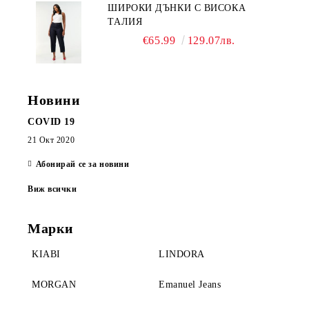
ШИРОКИ ДЪНКИ С ВИСОКА
ТАЛИЯ
€65.99
129.07лв.
Новини
COVID 19
21 Окт 2020
Абонирай се за новини
Виж всички
Марки
KIABI
LINDORA
MORGAN
Emanuel Jeans