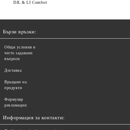
DJL & LI Comfort
Бързи връзки:
Общи условия и
често задавани
въпроси
Доставка
Връщане на
продукти
Формуляр
рекламации
Информация за контакти: