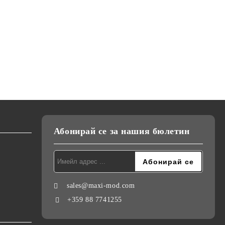
Абонирай се за нашия бюлетин
sales@maxi-mod.com
+359 88 7741255