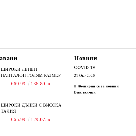
авани
Новини
COVID 19
ШИРОКИ ЛЕНЕН
ПАНТАЛОН ГОЛЯМ РАЗМЕР
21 Окт 2020
€69.99
136.89лв.
Абонирай се за новини
Виж всички
ШИРОКИ ДЪНКИ С ВИСОКА
ТАЛИЯ
€65.99
129.07лв.