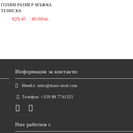
ГОЛЯМ РАЗМЕР МЪЖКА
ТЕНИСКА
€20.45
40.00лв.
Информация за контакти:
Имейл:
sales@maxi-mod.com
Телефон:
+359 88 7741255
Ние работим с