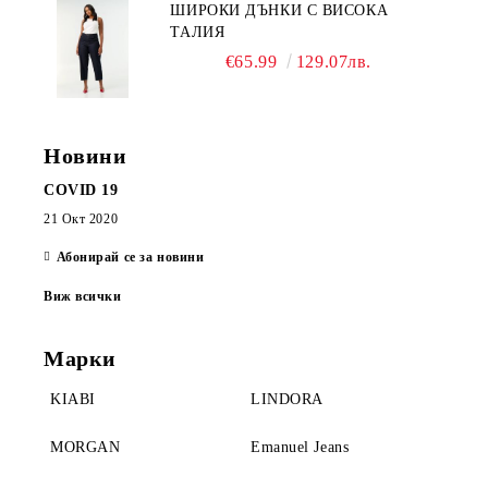
ШИРОКИ ДЪНКИ С ВИСОКА
ТАЛИЯ
€65.99
129.07лв.
Новини
COVID 19
21 Окт 2020
Абонирай се за новини
Виж всички
Марки
KIABI
LINDORA
MORGAN
Emanuel Jeans