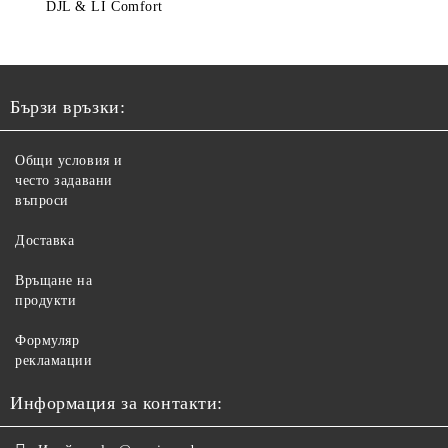
DJL & LI Comfort
Бързи връзки:
Общи условия и
често задавани
въпроси
Доставка
Връщане на
продукти
Формуляр
рекламации
Информация за контакти: