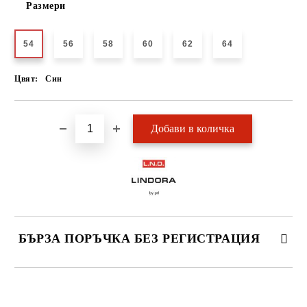
Размери
54
56
58
60
62
64
Цвят:
Син
БЪРЗА ПОРЪЧКА БЕЗ РЕГИСТРАЦИЯ
САМО ПОПЪЛНЕТЕ 2 ПОЛЕТА