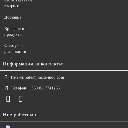
често задавани
въпроси
Доставка
Връщане на
продукти
Формуляр
рекламации
Информация за контакти:
Имейл:
sales@maxi-mod.com
Телефон:
+359 88 7741255
Ние работим с