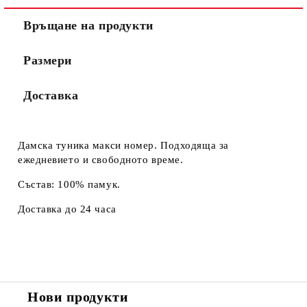
Връщане на продукти
Размери
Доставка
Дамска туника макси номер. Подходяща за
ежедневието и свободното време.
Състав: 100% памук.
Доставка до 24 часа
Нови продукти