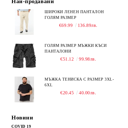
Най-продавани
ШИРОКИ ЛЕНЕН ПАНТАЛОН
ГОЛЯМ РАЗМЕР
€69.99
136.89лв.
ГОЛЯМ РАЗМЕР МЪЖКИ КЪСИ
ПАНТАЛОНИ
€51.12
99.98лв.
МЪЖКА ТЕНИСКА С РАЗМЕР 3XL-
6XL
€20.45
40.00лв.
Новини
COVID 19