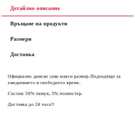
Детайлно описание
Връщане на продукти
Размери
Доставка
Официално дамско сако макси размер.Подходящо за
ежедневието и свободното време.
Състав: 50% памук, 5% полиестер.
Доставка до 24 часа!!