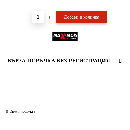
БЪРЗА ПОРЪЧКА БЕЗ РЕГИСТРАЦИЯ
САМО ПОПЪЛНЕТЕ 2 ПОЛЕТА
Ние ще се свържем с вас в рамките на работния ден.
Оцени продукта