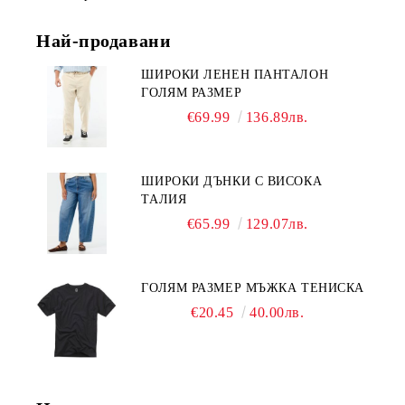
Най-продавани
ШИРОКИ ЛЕНЕН ПАНТАЛОН
ГОЛЯМ РАЗМЕР
€69.99
136.89лв.
ШИРОКИ ДЪНКИ С ВИСОКА
ТАЛИЯ
€65.99
129.07лв.
ГОЛЯМ РАЗМЕР МЪЖКА ТЕНИСКА
€20.45
40.00лв.