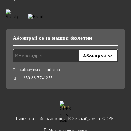
Абонирай се за нашия бюлетин
sales@maxi-mod.com
+359 88 7741255
GDPR
Нашият онлайн магазин е 100% съобразен с GDPR.
Моите лични данни