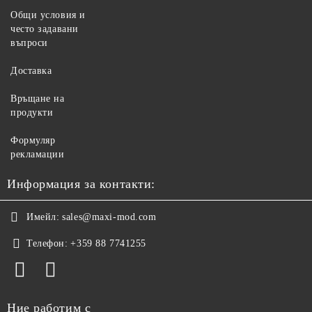
Общи условия и
често задавани
въпроси
Доставка
Връщане на
продукти
Формуляр
рекламации
Информация за контакти:
Имейл:
sales@maxi-mod.com
Телефон:
+359 88 7741255
Ние работим с