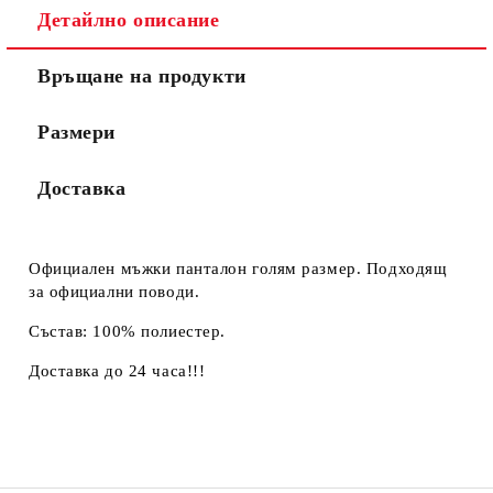
Детайлно описание
Връщане на продукти
Размери
Доставка
Официален мъжки панталон голям размер. Подходящ
за официални поводи.
Състав: 100% полиестер.
Доставка до 24 часа!!!