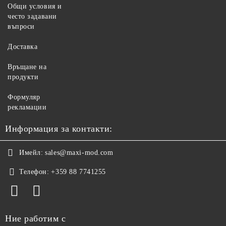
Общи условия и
често задавани
въпроси
Доставка
Връщане на
продукти
Формуляр
рекламации
Информация за контакти:
Имейл:
sales@maxi-mod.com
Телефон:
+359 88 7741255
Ние работим с