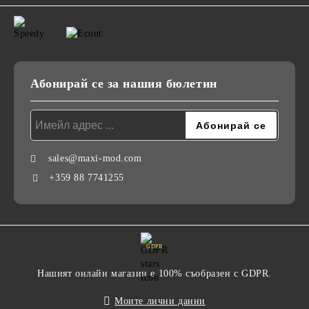
Абонирай се за нашия бюлетин
sales@maxi-mod.com
+359 88 7741255
GDPR
Нашият онлайн магазин е 100% съобразен с GDPR.
Моите лични данни