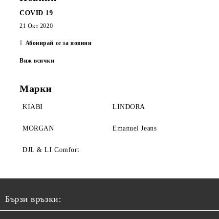
COVID 19
21 Окт 2020
Абонирай се за новини
Виж всички
Марки
KIABI
LINDORA
MORGAN
Emanuel Jeans
DJL & LI Comfort
Бързи връзки: