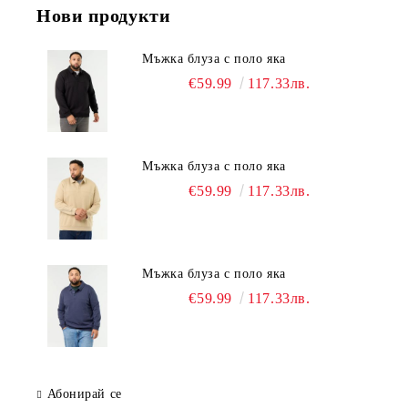
Нови продукти
Мъжка блуза с поло яка
€59.99
117.33лв.
Мъжка блуза с поло яка
€59.99
117.33лв.
Мъжка блуза с поло яка
€59.99
117.33лв.
Абонирай се