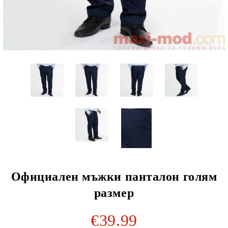
Официален мъжки панталон голям
размер
€39.99