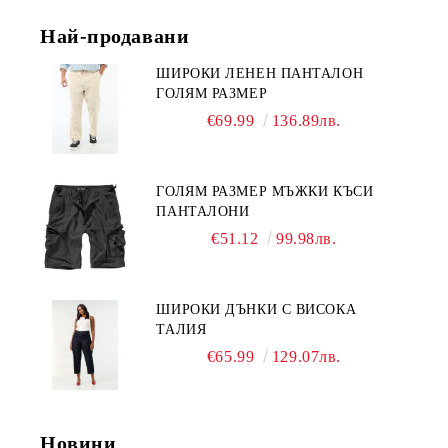
Най-продавани
ШИРОКИ ЛЕНЕН ПАНТАЛОН
ГОЛЯМ РАЗМЕР
€69.99
136.89лв.
ГОЛЯМ РАЗМЕР МЪЖКИ КЪСИ
ПАНТАЛОНИ
€51.12
99.98лв.
ШИРОКИ ДЪНКИ С ВИСОКА
ТАЛИЯ
€65.99
129.07лв.
Новини