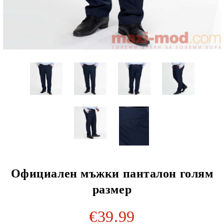
Официален мъжки панталон голям
размер
€39.99