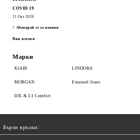
COVID 19
21 Окт 2020
Абонирай се за новини
Виж всички
Марки
KIABI
LINDORA
MORGAN
Emanuel Jeans
DJL & LI Comfort
Бързи връзки: