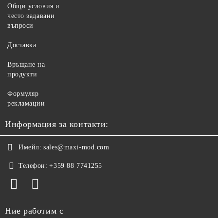
Общи условия и
често задавани
въпроси
Доставка
Връщане на
продукти
Формуляр
рекламации
Информация за контакти:
Имейл:
sales@maxi-mod.com
Телефон:
+359 88 7741255
Ние работим с