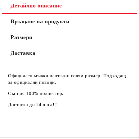
Детайлно описание
Връщане на продукти
Размери
Доставка
Официален мъжки панталон голям размер. Подходящ
за официални поводи.
Състав: 100% полиестер.
Доставка до 24 часа!!!