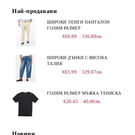
Най-продавани
ШИРОКИ ЛЕНЕН ПАНТАЛОН
ГОЛЯМ РАЗМЕР
€69.99
136.89лв.
ШИРОКИ ДЪНКИ С ВИСОКА
ТАЛИЯ
€65.99
129.07лв.
ГОЛЯМ РАЗМЕР МЪЖКА ТЕНИСКА
€20.45
40.00лв.
Новини