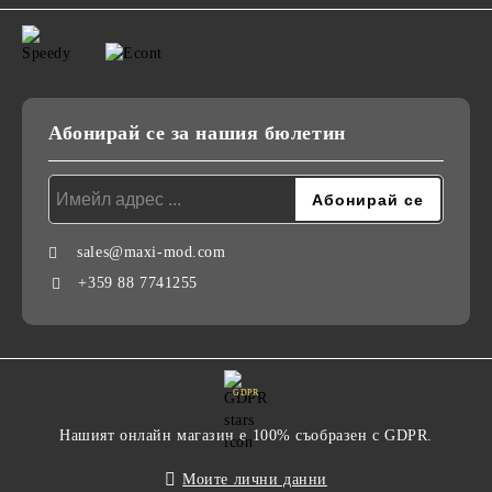
Абонирай се за нашия бюлетин
sales@maxi-mod.com
+359 88 7741255
GDPR
Нашият онлайн магазин е 100% съобразен с GDPR.
Моите лични данни