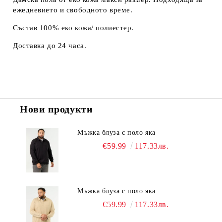
ежедневието и свободното време.
Състав 100% еко кожа/ полиестер.
Доставка до 24 часа.
Нови продукти
Мъжка блуза с поло яка
€59.99
117.33лв.
Мъжка блуза с поло яка
€59.99
117.33лв.