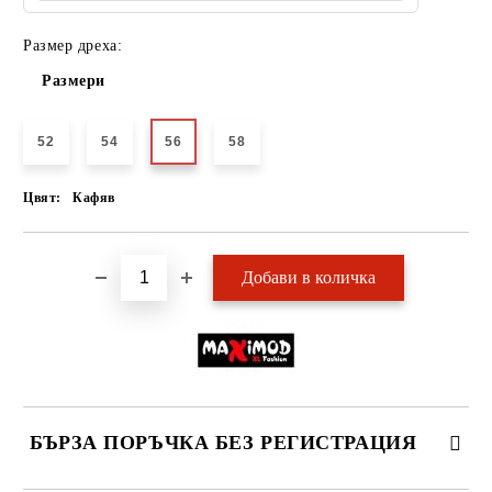
Размер дреха:
Размери
52
54
56
58
Цвят:
Кафяв
БЪРЗА ПОРЪЧКА БЕЗ РЕГИСТРАЦИЯ