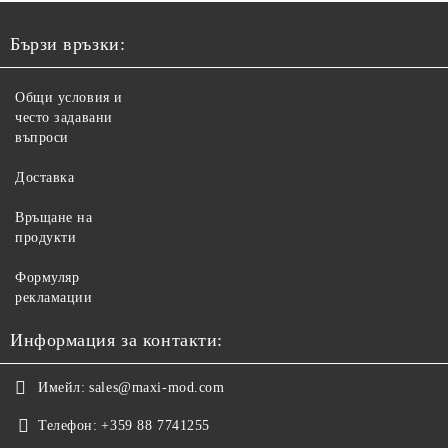
Бързи връзки:
Общи условия и
често задавани
въпроси
Доставка
Връщане на
продукти
Формуляр
рекламации
Информация за контакти:
Имейл:
sales@maxi-mod.com
Телефон:
+359 88 7741255